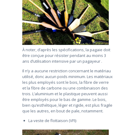
À noter, d’après les spécifications, la pagaie doit
être conçue pour résister pendant au moins 3
ans d’utilisation intensive par un pagayeur .
Il n’y a aucune restriction concernant le matériau
utilisé, donc aucun poids minimum. Les matériaux
les plus employés sont le bois, la fibre de verre
et la fibre de carbone ou une combinaison des
trois. L’aluminium et le plastique peuvent aussi
être employés pour le bas de gamme. Le bois,
bien qu’esthétique, léger et rigide, est plus fragile
que les autres, en bout de pale, notamment.
La veste de flottaison (VFI):