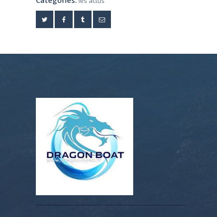
Categories:
les actus