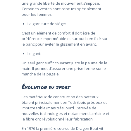
une grande liberté de mouvement s’impose.
Certaines vestes sont conçues spécialement
pour les femmes.
La garniture de siège:
C’est un élément de confort. Il doit être de
préférence imperméable et surtout bien fixé sur
le banc pour éviter le glissement en avant.
Le gant:
Un seul gant suffit couvrant juste la paume de la
main. Il permet d’assurer une prise ferme sur le
manche de la pagaie.
Évolution du sport
Les matériaux de construction des bateaux
étaient principalement en Teck (bois précieux et
imputrescible) mais très lourd. L’arrivée de
nouvelles technologies et notamment la résine et
la fibre ont révolutionné leur fabrication.
En 1976 la première course de Dragon Boat vit