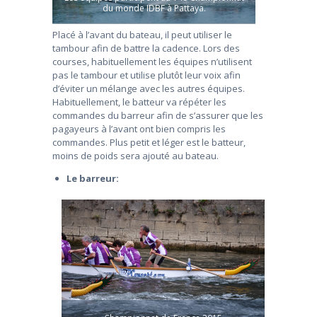
du monde IDBF à Pattaya.
Placé à l’avant du bateau, il peut utiliser le
tambour afin de battre la cadence. Lors des
courses, habituellement les équipes n’utilisent
pas le tambour et utilise plutôt leur voix afin
d’éviter un mélange avec les autres équipes.
Habituellement, le batteur va répéter les
commandes du barreur afin de s’assurer que les
pagayeurs à l’avant ont bien compris les
commandes. Plus petit et léger est le batteur,
moins de poids sera ajouté au bateau.
Le barreur: