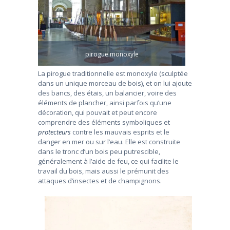
pirogue monoxyle
La pirogue traditionnelle est monoxyle (sculptée
dans un unique morceau de bois), et on lui ajoute
des bancs, des étais, un balancier, voire des
éléments de plancher, ainsi parfois qu’une
décoration, qui pouvait et peut encore
comprendre des éléments symboliques et
protecteurs
contre les mauvais esprits et le
danger en mer ou sur l’eau. Elle est construite
dans le tronc d’un bois peu putrescible,
généralement à l’aide de feu, ce qui facilite le
travail du bois, mais aussi le prémunit des
attaques d’insectes et de champignons.