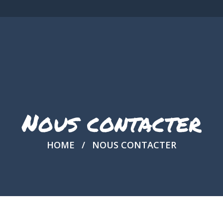
Nous contacter
HOME
NOUS CONTACTER