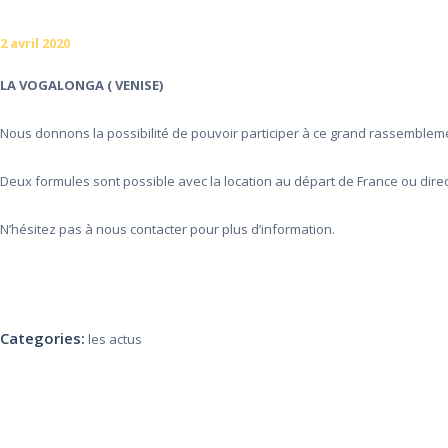
2 avril 2020
LA VOGALONGA ( VENISE)
Nous donnons la possibilité de pouvoir participer à ce grand rassemble
Deux formules sont possible avec la location au départ de France ou dire
N’hésitez pas à nous contacter pour plus d’information.
Categories:
les actus