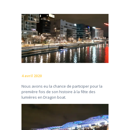
4 avril 2020
Nous avons eu la chance de participer pour la
première fois de son histoire à la fête des
lumières en Dragon boat.