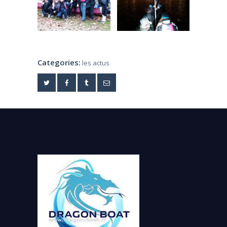
Categories:
les actus