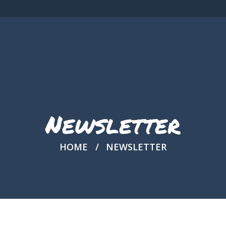
Newsletter
HOME
NEWSLETTER