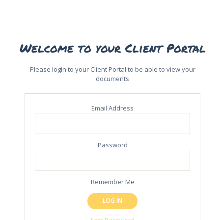
Welcome to your Client Portal
Please login to your Client Portal to be able to view your
documents
Email Address
Password
Remember Me
Lost Password